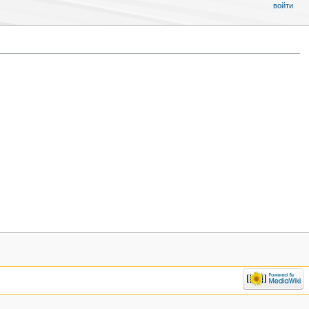
войти