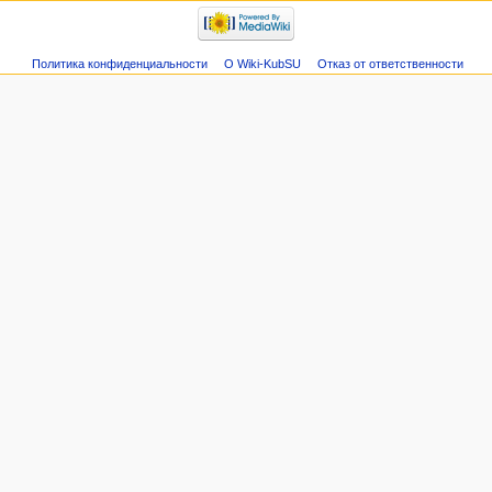
Политика конфиденциальности
О Wiki-KubSU
Отказ от ответственности