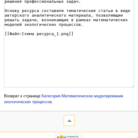
Возврат к странице
Категория:Матемaтическое моделирование
экологических процессов
.