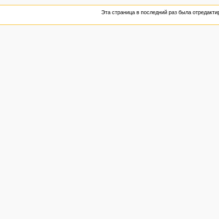
Эта страница в последний раз была отредактир