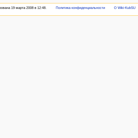
ована 19 марта 2008 в 12:48.
Политика конфиденциальности
О Wiki-KubSU