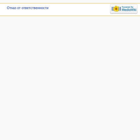
Отказ от ответственности