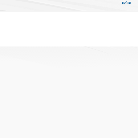
войти